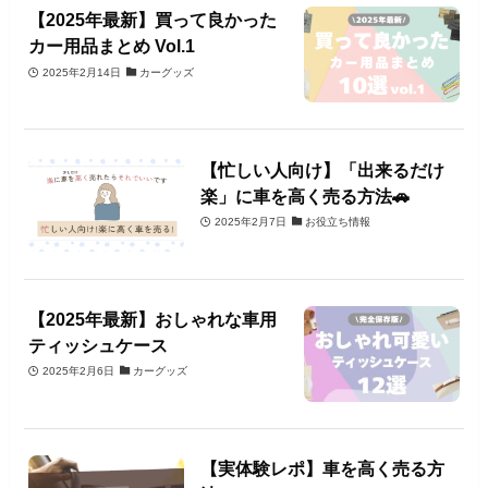
【2025年最新】買って良かった
カー用品まとめ Vol.1
2025年2月14日
カーグッズ
【忙しい人向け】「出来るだけ
楽」に車を高く売る方法🚗
2025年2月7日
お役立ち情報
【2025年最新】おしゃれな車用
ティッシュケース
2025年2月6日
カーグッズ
【実体験レポ】車を高く売る方