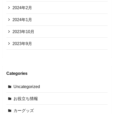
2024年2月
2024年1月
2023年10月
2023年9月
Categories
Uncategorized
お役立ち情報
カーグッズ