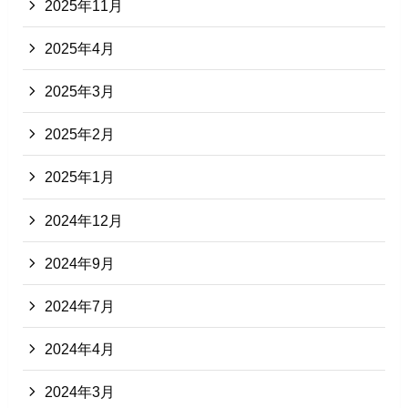
2025年11月
2025年4月
2025年3月
2025年2月
2025年1月
2024年12月
2024年9月
2024年7月
2024年4月
2024年3月