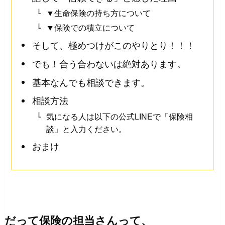
▼生命保険の持ち方について
▼保険での積立について
そして、極めつけがこのやりとり！！！
でも！合う合わないは絶対あります。
基本なんでも相談できます。
相談方法
気になる人は以下の公式LINEで「保険相
談」と入力ください。
おまけ
だって保険の担当さんって、