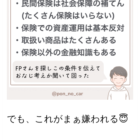
でも、これがまぁ嫌われる😇