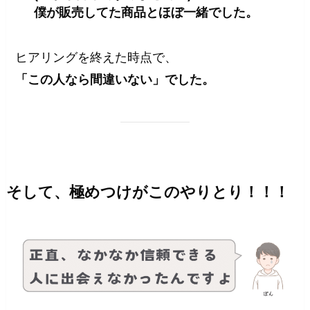
僕が販売してた商品とほぼ一緒でした。
ヒアリングを終えた時点で、
「この人なら間違いない」でした。
そして、極めつけがこのやりとり！！！