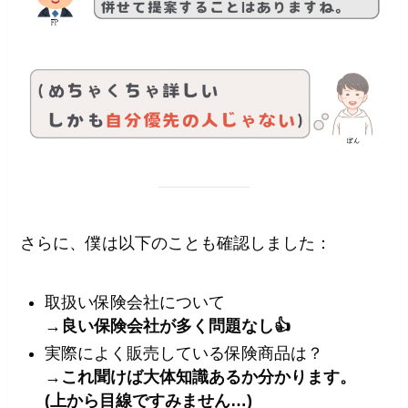
さらに、僕は以下のことも確認しました：
取扱い保険会社について
→良い保険会社が多く問題なし👍
実際によく販売している保険商品は？
→これ聞けば大体知識あるか分かります。
(上から目線ですみません…)