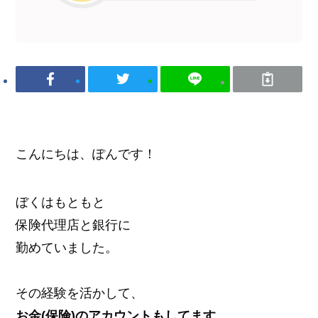
こんにちは、ぽんです！
ぼくはもともと
保険代理店と銀行に
勤めていました。
その経験を活かして、
お金(保険)のアカウントもしてます。