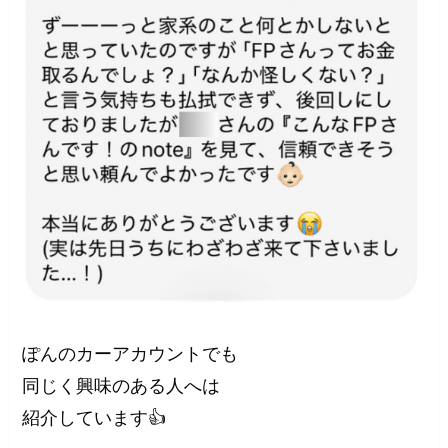
ぽんのカーアカウントでも
同じく興味のある人へは
紹介しています👍