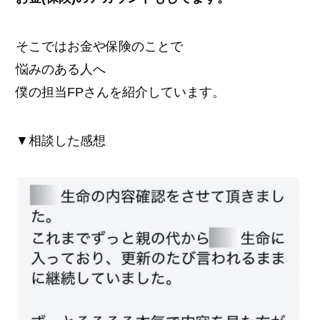
そこではお金や保険のことで
悩みのある人へ
僕の担当FPさんを紹介しています。
▼相談した感想