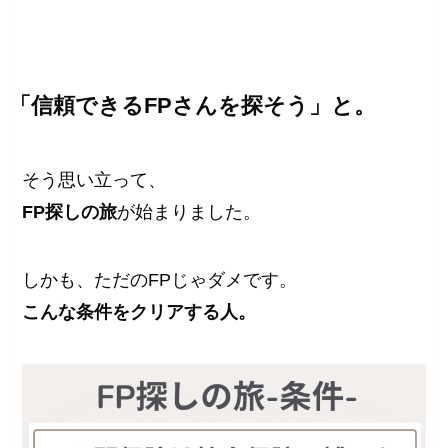
「信頼できるFPさんを探そう」と。
そう思い立って、
FP探しの旅
が始まりました。
しかも、ただのFPじゃダメです。
こんな条件をクリアする人。