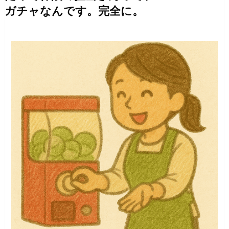
ガチャなんです。完全に。