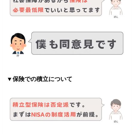
▼保険での積立について