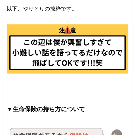
以下、やりとりの抜粋です。
▼生命保険の持ち方について