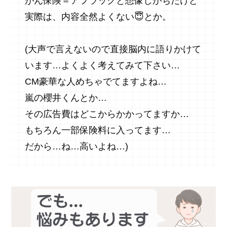
がん保険＝アフラックと想像しがちだけど
実際は、内容全然よくない😇とか。
(大声で言えないので直接脳内に語りかけて
います…よくよく考えてみて下さい…
CM豪華な人めちゃでてますよね…
嵐の櫻井くんとか…
その広告費はどこからかかってますか…
もちろん一部保険料に入ってます…
だから…ね…高いよね…)