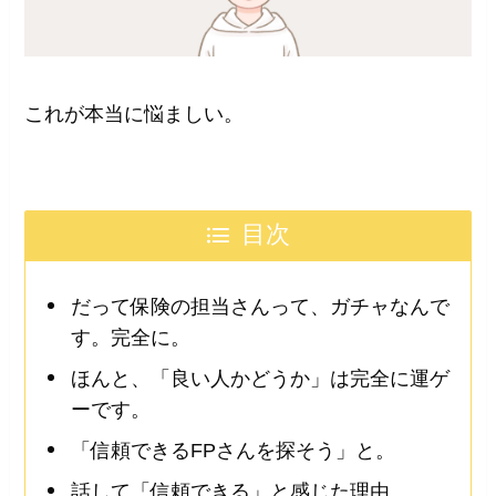
これが本当に悩ましい。
目次
だって保険の担当さんって、ガチャなんで
す。完全に。
ほんと、「良い人かどうか」は完全に運ゲ
ーです。
「信頼できるFPさんを探そう」と。
話して「信頼できる」と感じた理由