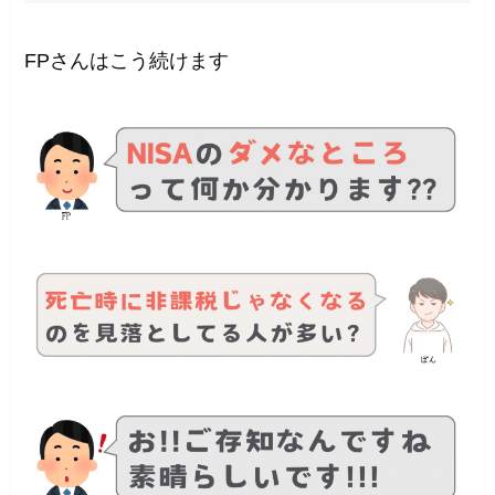
FPさんはこう続けます