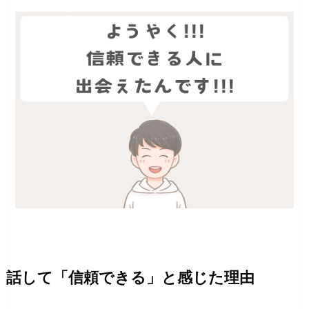
話して「信頼できる」と感じた理由