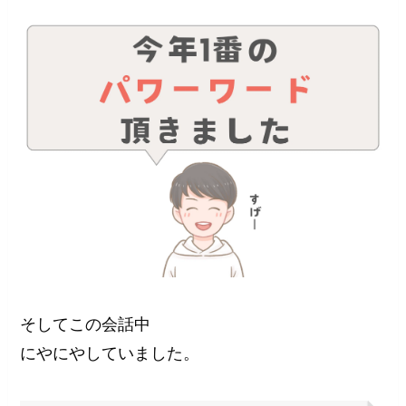
そしてこの会話中
にやにやしていました。