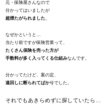
元・保険屋さんなので
分かってはいましたが
超煙たがられました
。
なぜかというと…
当たり前ですが保険営業って、
たくさん保険を売った方が
手数料が多く入ってくる仕組み
なんです。
分かってたけど、案の定、
遠回しに断られてばかり
でした。
それでもあきらめずに探していたら…