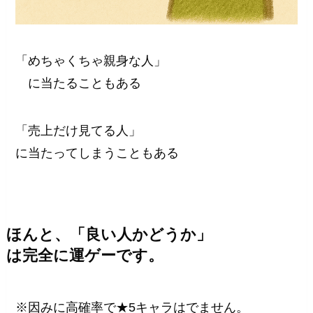
「めちゃくちゃ親身な人」
に当たることもある
「売上だけ見てる人」
に当たってしまうこともある
ほんと、「良い人かどうか」
は完全に運ゲーです。
※因みに高確率で★5キャラはでません。