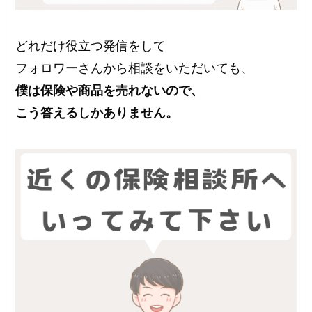
どれだけ役立つ発信をして
フォロワーさんから相談をいただいても、
僕は保険や商品を売れないので、
こう答えるしかありません。