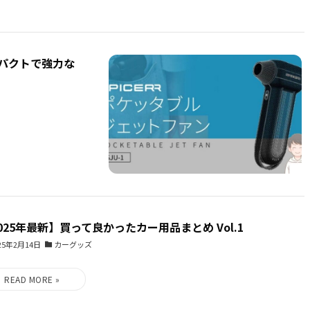
パクトで強力な
025年最新】買って良かったカー用品まとめ Vol.1
25年2月14日
カーグッズ