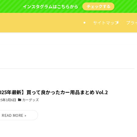
インスタグラムはこちらから
チェックする
サイトマップ
プラ
025年最新】買って良かったカー用品まとめ Vol.2
25年3月6日
カーグッズ