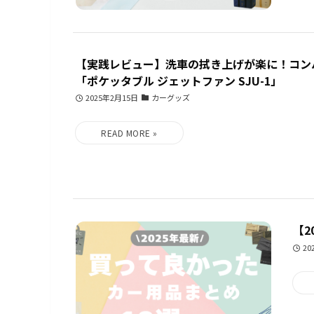
【実践レビュー】洗車の拭き上げが楽に！コン
「ポケッタブル ジェットファン SJU-1」
2025年2月15日
カーグッズ
【2
20