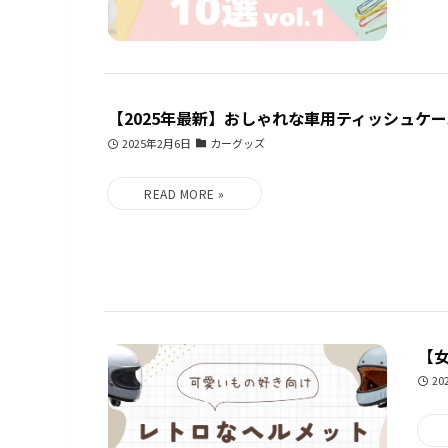
【2025年最新】おしゃれな車用ティッシュケー
2025年2月6日
カーグッズ
【
20